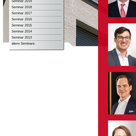
Seminar 2019
Seminar 2018
Seminar 2017
Seminar 2016
Seminar 2015
Seminar 2014
Seminar 2013
ältere Seminare